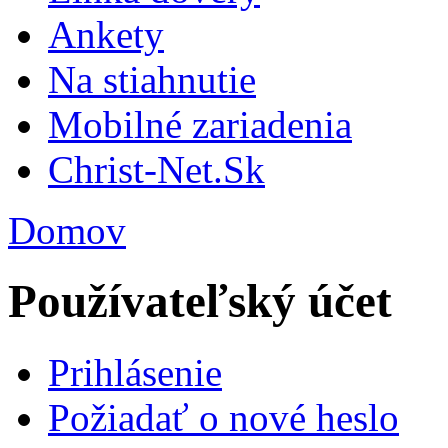
Ankety
Na stiahnutie
Mobilné zariadenia
Christ-Net.Sk
Domov
Používateľský účet
Prihlásenie
Požiadať o nové heslo