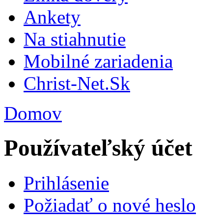
Ankety
Na stiahnutie
Mobilné zariadenia
Christ-Net.Sk
Domov
Používateľský účet
Prihlásenie
Požiadať o nové heslo