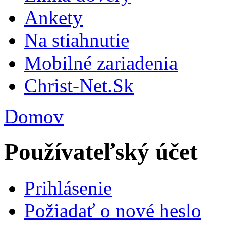
Ankety
Na stiahnutie
Mobilné zariadenia
Christ-Net.Sk
Domov
Používateľský účet
Prihlásenie
Požiadať o nové heslo