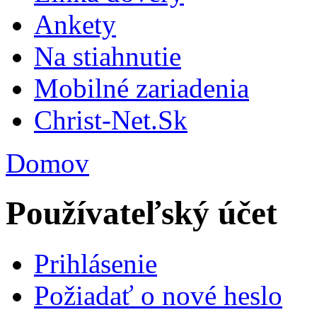
Ankety
Na stiahnutie
Mobilné zariadenia
Christ-Net.Sk
Domov
Používateľský účet
Prihlásenie
Požiadať o nové heslo