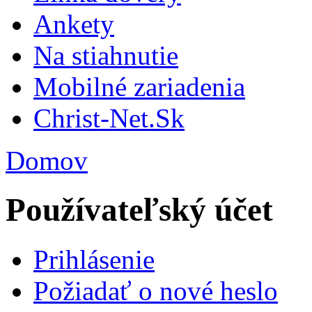
Ankety
Na stiahnutie
Mobilné zariadenia
Christ-Net.Sk
Domov
Používateľský účet
Prihlásenie
Požiadať o nové heslo