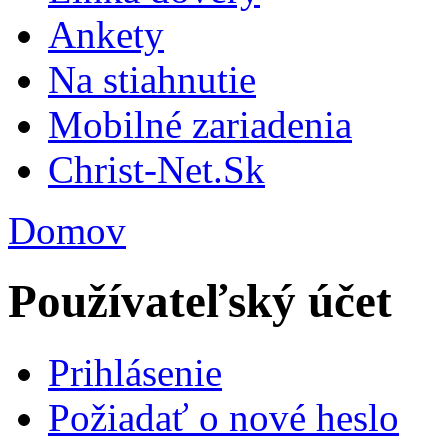
Ankety
Na stiahnutie
Mobilné zariadenia
Christ-Net.Sk
Domov
Používateľský účet
Prihlásenie
Požiadať o nové heslo