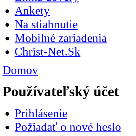
Ankety
Na stiahnutie
Mobilné zariadenia
Christ-Net.Sk
Domov
Používateľský účet
Prihlásenie
Požiadať o nové heslo