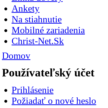
Ankety
Na stiahnutie
Mobilné zariadenia
Christ-Net.Sk
Domov
Používateľský účet
Prihlásenie
Požiadať o nové heslo