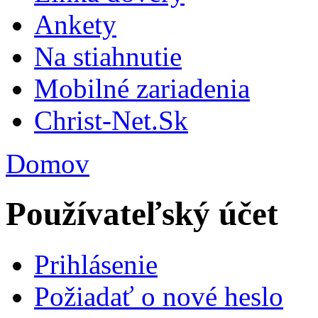
Ankety
Na stiahnutie
Mobilné zariadenia
Christ-Net.Sk
Domov
Používateľský účet
Prihlásenie
Požiadať o nové heslo