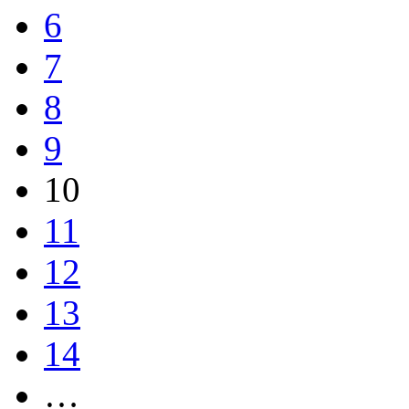
6
7
8
9
10
11
12
13
14
…