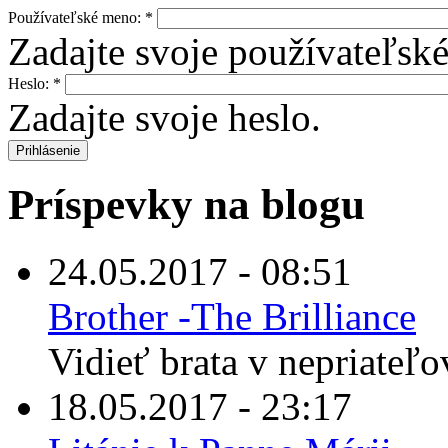
Používateľské meno:
*
Zadajte svoje používateľsk
Heslo:
*
Zadajte svoje heslo.
Príspevky na blogu
24.05.2017 - 08:51
Brother -The Brilliance
Vidieť brata v nepriateľov
18.05.2017 - 23:17