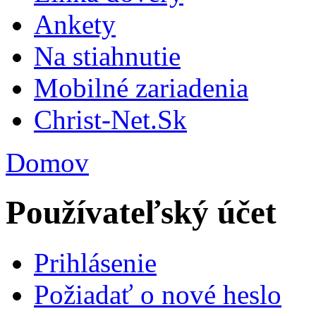
Ankety
Na stiahnutie
Mobilné zariadenia
Christ-Net.Sk
Domov
Používateľský účet
Prihlásenie
Požiadať o nové heslo