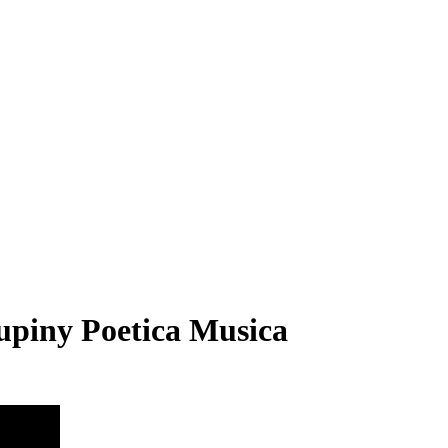
piny Poetica Musica