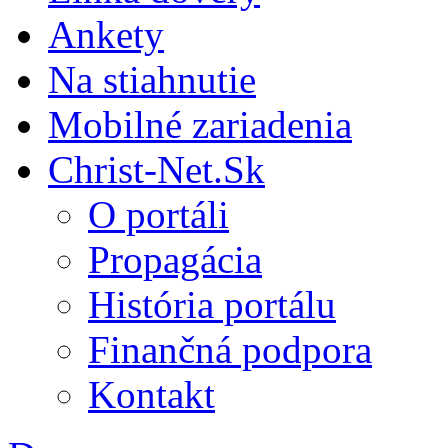
Ankety
Na stiahnutie
Mobilné zariadenia
Christ-Net.Sk
O portáli
Propagácia
História portálu
Finančná podpora
Kontakt