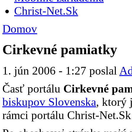
Christ-Net.Sk
Domov
Cirkevné pamiatky
1. jún 2006 - 1:27 poslal
Ad
Časť portálu
Cirkevné pam
biskupov Slovenska
, ktorý
rámci portálu Christ-Net.Sk