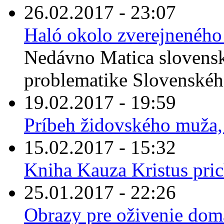
26.02.2017 - 23:07
Haló okolo zverejneného
Nedávno Matica slovensk
problematike Slovenského 
19.02.2017 - 19:59
Príbeh židovského muža, k
15.02.2017 - 15:32
Kniha Kauza Kristus pri
25.01.2017 - 22:26
Obrazy pre oživenie domá