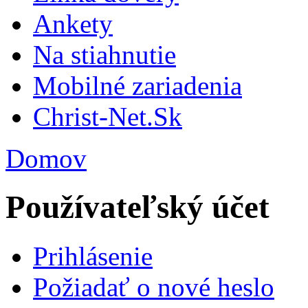
Ankety
Na stiahnutie
Mobilné zariadenia
Christ-Net.Sk
Domov
Používateľský účet
Prihlásenie
Požiadať o nové heslo