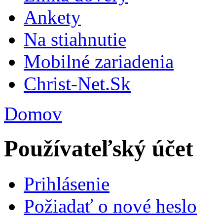
Ankety
Na stiahnutie
Mobilné zariadenia
Christ-Net.Sk
Domov
Používateľský účet
Prihlásenie
Požiadať o nové heslo