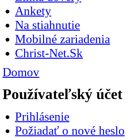
Ankety
Na stiahnutie
Mobilné zariadenia
Christ-Net.Sk
Domov
Používateľský účet
Prihlásenie
Požiadať o nové heslo