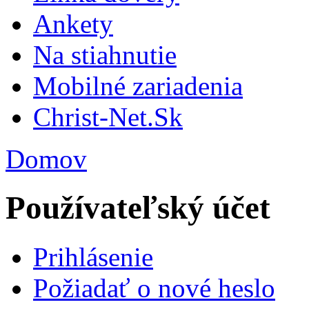
Ankety
Na stiahnutie
Mobilné zariadenia
Christ-Net.Sk
Domov
Používateľský účet
Prihlásenie
Požiadať o nové heslo