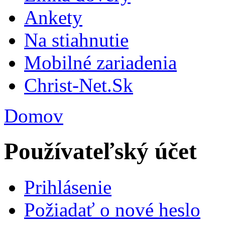
Ankety
Na stiahnutie
Mobilné zariadenia
Christ-Net.Sk
Domov
Používateľský účet
Prihlásenie
Požiadať o nové heslo