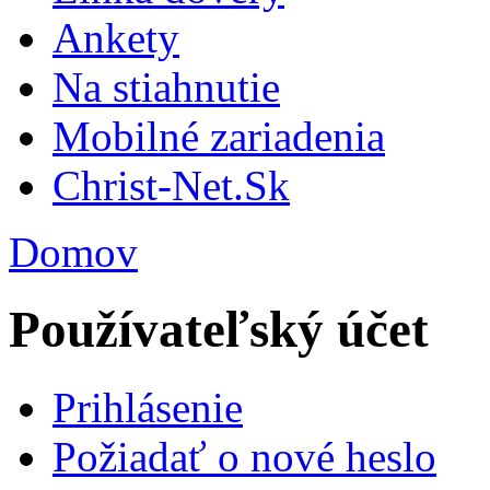
Ankety
Na stiahnutie
Mobilné zariadenia
Christ-Net.Sk
Domov
Používateľský účet
Prihlásenie
Požiadať o nové heslo