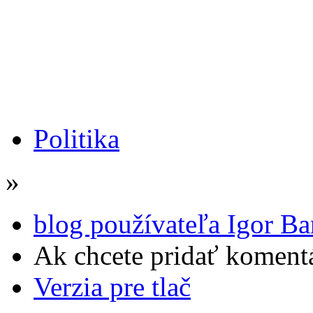
Politika
»
blog používateľa Igor Ba
Ak chcete pridať komentá
Verzia pre tlač