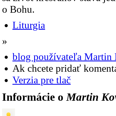
o Bohu.
Liturgia
»
blog používateľa Martin
Ak chcete pridať komentá
Verzia pre tlač
Informácie o
Martin Ko