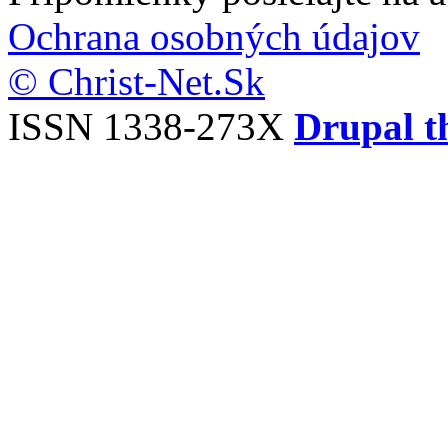
Ochrana osobných údajov
© Christ-Net.Sk
ISSN 1338-273X
Drupal t