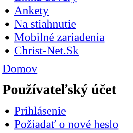
Ankety
Na stiahnutie
Mobilné zariadenia
Christ-Net.Sk
Domov
Používateľský účet
Prihlásenie
Požiadať o nové heslo