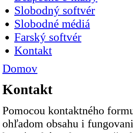
Slobodný softvér
Slobodné médiá
Farský softvér
Kontakt
Domov
Kontakt
Pomocou kontaktného formu
ohľadom obsahu i fungovani