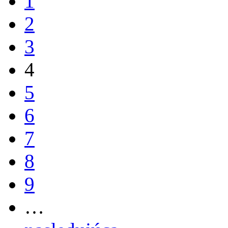
1
2
3
4
5
6
7
8
9
…