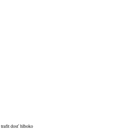
trafit dosť hlboko