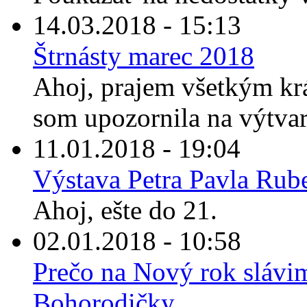
14.03.2018 - 15:13
Štrnásty marec 2018
Ahoj, prajem všetkým kr
som upozornila na výtvarn
11.01.2018 - 19:04
Výstava Petra Pavla Rub
Ahoj, ešte do 21.
02.01.2018 - 10:58
Prečo na Nový rok slávi
Bohorodičky