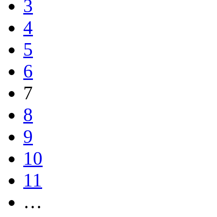
3
4
5
6
7
8
9
10
11
…