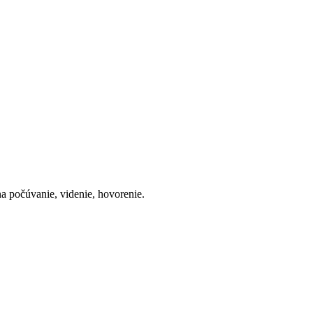
a počúvanie, videnie, hovorenie.