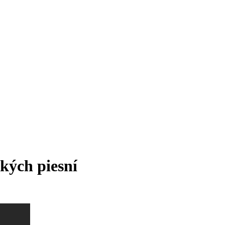
kých piesní