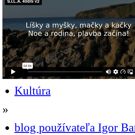
Kultúra
»
blog používateľa Igor Ba