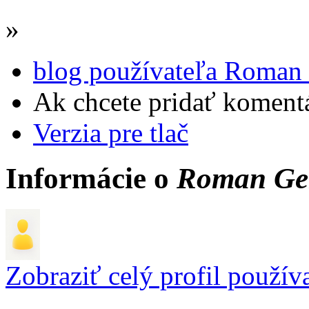
»
blog používateľa Roman
Ak chcete pridať komentá
Verzia pre tlač
Informácie o
Roman Ge
Zobraziť celý profil použív