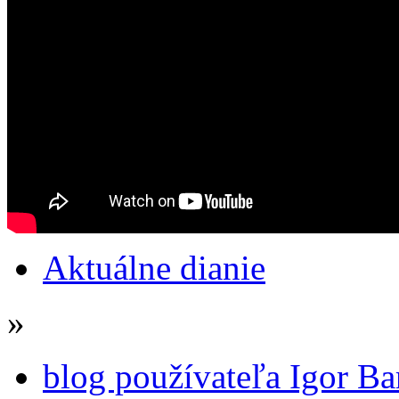
Aktuálne dianie
»
blog používateľa Igor Ba