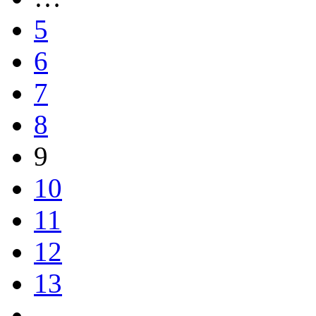
5
6
7
8
9
10
11
12
13
…