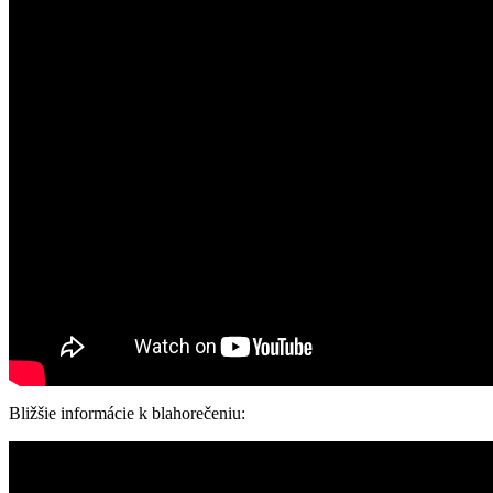
Bližšie informácie k blahorečeniu: