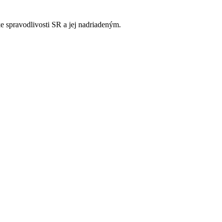
e spravodlivosti SR a jej nadriadeným.