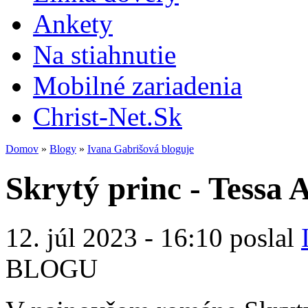
Ankety
Na stiahnutie
Mobilné zariadenia
Christ-Net.Sk
Domov
»
Blogy
»
Ivana Gabrišová bloguje
Skrytý princ - Tessa 
12. júl 2023 - 16:10 poslal
BLOGU