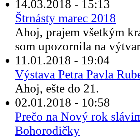
14.03.2018 - 15:13
Štrnásty marec 2018
Ahoj, prajem všetkým kr
som upozornila na výtvarn
11.01.2018 - 19:04
Výstava Petra Pavla Rub
Ahoj, ešte do 21.
02.01.2018 - 10:58
Prečo na Nový rok slávi
Bohorodičky