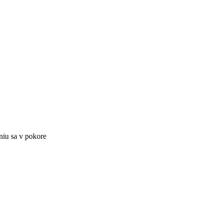
niu sa v pokore