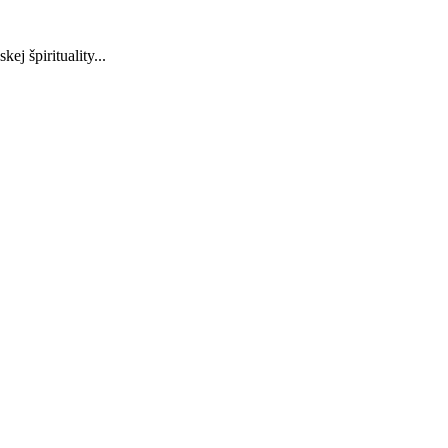
j špirituality...