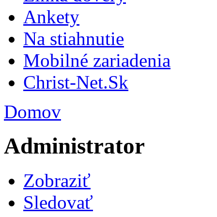
Ankety
Na stiahnutie
Mobilné zariadenia
Christ-Net.Sk
Domov
Administrator
Zobraziť
Sledovať