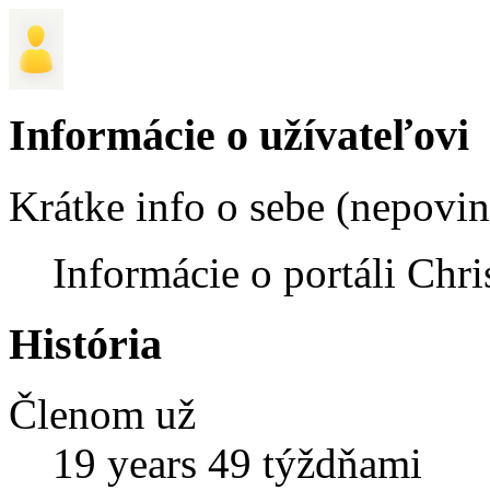
Informácie o užívateľovi
Krátke info o sebe (nepovi
Informácie o portáli Chri
História
Členom už
19 years 49 týždňami