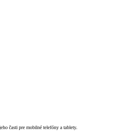
ho časti pre mobilné telefóny a tablety.