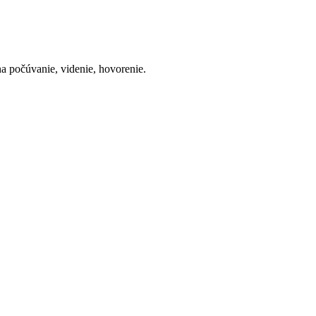
a počúvanie, videnie, hovorenie.