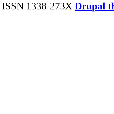
ISSN 1338-273X
Drupal t