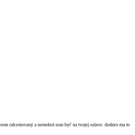
ol som odcestovaný a nemohol som byť na tvojej oslave. dodnes ma to