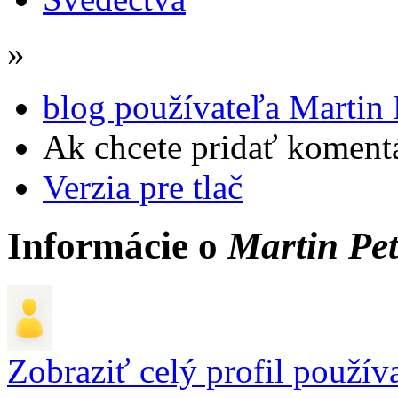
»
blog používateľa Martin 
Ak chcete pridať komentá
Verzia pre tlač
Informácie o
Martin Pet
Zobraziť celý profil použív