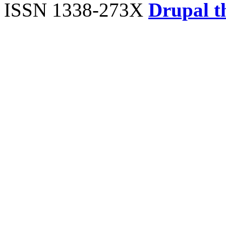
ISSN 1338-273X
Drupal t