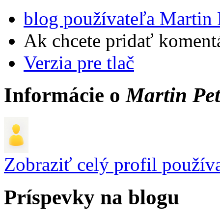
blog používateľa Martin 
Ak chcete pridať komentá
Verzia pre tlač
Informácie o
Martin Pet
Zobraziť celý profil použív
Príspevky na blogu