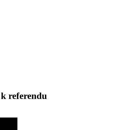
 k referendu