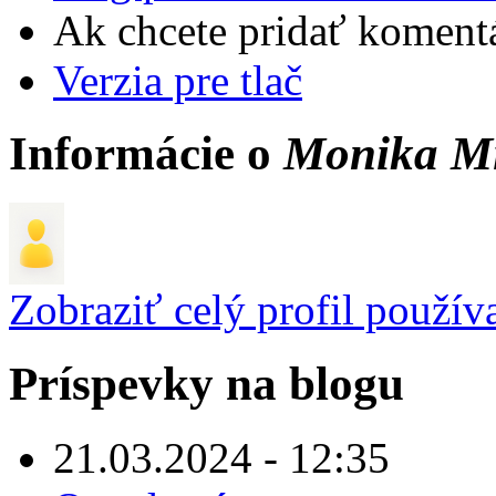
Ak chcete pridať komentá
Verzia pre tlač
Informácie o
Monika M
Zobraziť celý profil použív
Príspevky na blogu
21.03.2024 - 12:35