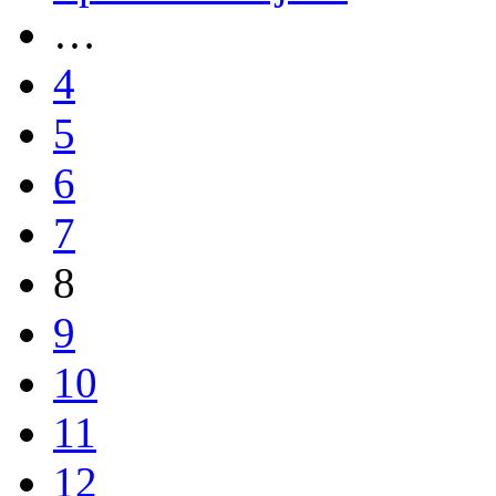
…
4
5
6
7
8
9
10
11
12