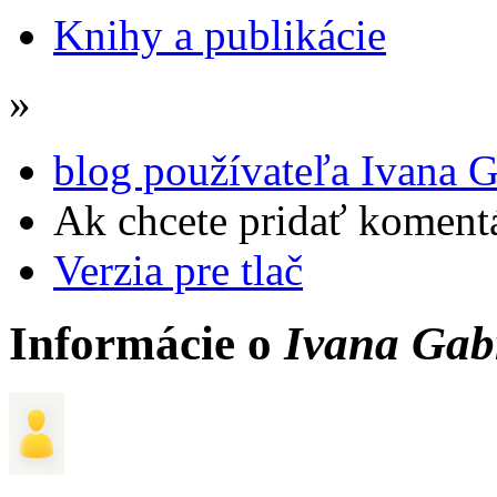
Knihy a publikácie
»
blog používateľa Ivana 
Ak chcete pridať komentá
Verzia pre tlač
Informácie o
Ivana Gab