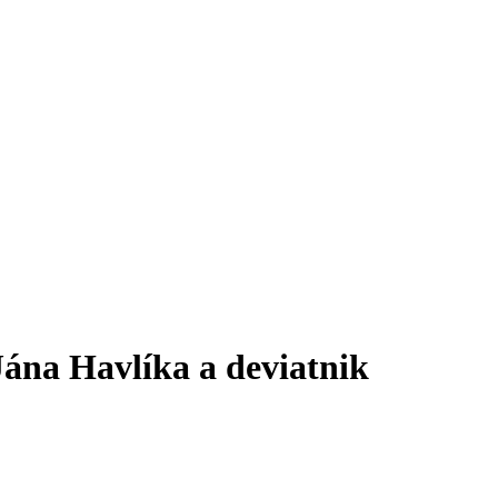
ána Havlíka a deviatnik