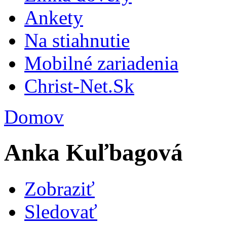
Ankety
Na stiahnutie
Mobilné zariadenia
Christ-Net.Sk
Domov
Anka Kuľbagová
Zobraziť
Sledovať