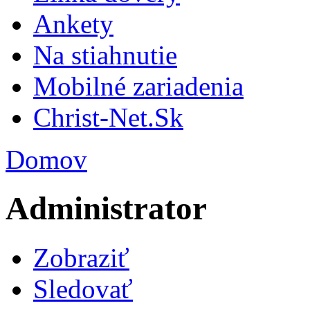
Ankety
Na stiahnutie
Mobilné zariadenia
Christ-Net.Sk
Domov
Administrator
Zobraziť
Sledovať