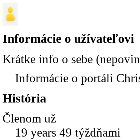
Informácie o užívateľovi
Krátke info o sebe (nepovi
Informácie o portáli Chri
História
Členom už
19 years 49 týždňami