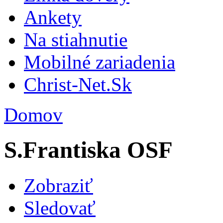
Ankety
Na stiahnutie
Mobilné zariadenia
Christ-Net.Sk
Domov
S.Frantiska OSF
Zobraziť
Sledovať